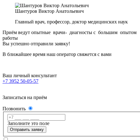
Шантуров Виктор Анатольевич
Главный врач, профессор, доктор медицинских наук
Приём ведут опытные врачи- диагносты с большим опытом
работы
Вы успешно отправили заявку!
В ближайшее время наш оператор свяжется с вами
Ваш личный консультант
+7 3952 50-05-57
Записаться на приём
Позвонить
Заполните это поле
Отправить заявку