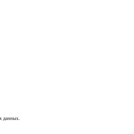
х данных.