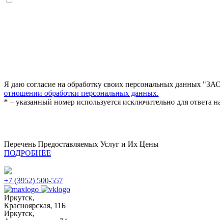
Я даю согласие на обработку своих персональных данных "ЗА
отношении обработки персональных данных.
* – указанный номер используется исключительно для ответа на
Перечень Предоставляемых Услуг и Их Цены
ПОДРОБНЕЕ
+7 (3952) 500-557
Иркутск,
Красноярская, 11Б
Иркутск,