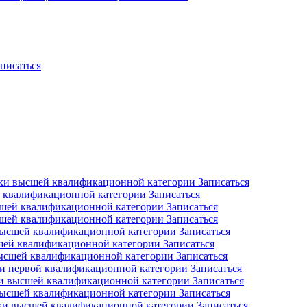
писаться
ики высшей квалификационной категории
Записаться
й квалификационной категории
Записаться
сшей квалификационной категории
Записаться
сшей квалификационной категории
Записаться
 высшей квалификационной категории
Записаться
сшей квалификационной категории
Записаться
высшей квалификационной категории
Записаться
ки первой квалификационной категории
Записаться
ки высшей квалификационной категории
Записаться
 высшей квалификационной категории
Записаться
ики высшей квалификационной категории
Записаться