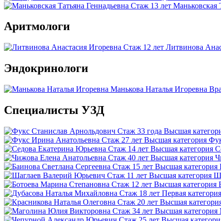
Стаж 13 лет
Маньковская 
Аритмологи
Стаж 12 лет
Литвинова Анас
Эндокринологи
Манькова Наталья Игоревна
Вра
Специалисты УЗД
Стаж 33 года
Высшая категор
Стаж 27 лет
Высшая категория
Фук
Стаж 14 лет
Высшая категория
С
Стаж 40 лет
Высшая категория
Ч
Стаж 15 лет
Высшая категория
Стаж 11 лет
Высшая категория
Ш
Стаж 12 лет
Высшая категория
Стаж 18 лет
Первая категори
Стаж 20 лет
Высшая категори
Стаж 34 лет
Высшая категория
Стаж 25 лет
Высшая категори