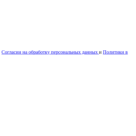
в
Согласии на обработку персональных данных
и
Политики в