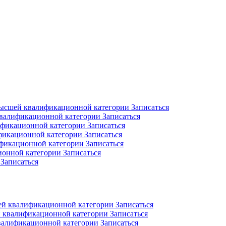
высшей квалификационной категории
Записаться
квалификационной категории
Записаться
ификационной категории
Записаться
фикационной категории
Записаться
ификационной категории
Записаться
ионной категории
Записаться
Записаться
ей квалификационной категории
Записаться
 квалификационной категории
Записаться
валификационной категории
Записаться