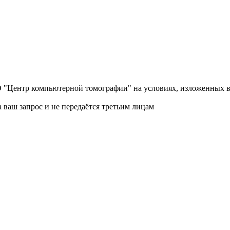
О "Центр компьютерной томографии" на условиях, изложенных 
 ваш запрос и не передаётся третьим лицам