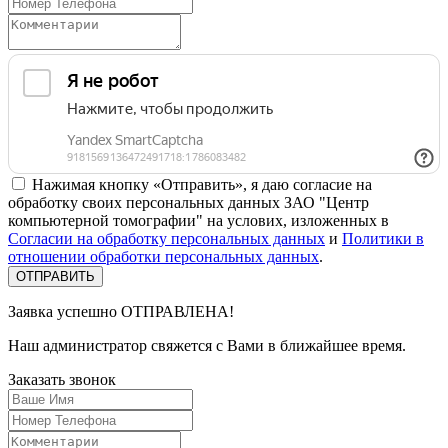
Нажимая кнопку «Отправить», я даю согласие на
обработку своих персональных данных ЗАО "Центр
компьютерной томографии" на услових, изложенных в
Согласии на обработку персональных данных
и
Политики в
отношении обработки персональных данных
.
Заявка успешно
ОТПРАВЛЕНА!
Наш администратор свяжется с Вами в ближайшее время.
Заказать
звонок