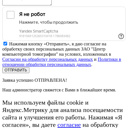
Нажимая кнопку «Отправить», я даю согласие на
обработку своих персональных данных ЗАО "Центр
компьютерной томографии" на услових, изложенных в
Согласии на обработку персональных данных
и
Политики в
отношении обработки персональных данных
.
Заявка успешно
ОТПРАВЛЕНА!
Наш администратор свяжется с Вами в ближайшее время.
Мы используем файлы cookie и
Яндекс.Метрику для анализа посещаемости
сайта и улучшения его работы. Нажимая «Я
согласен», вы даете
согласие
на обработку