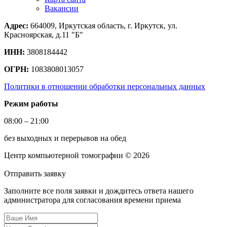
Вакансии
Адрес:
664009, Иркутская область, г. Иркутск, ул.
Красноярская, д.11 "Б"
ИНН:
3808184442
ОГРН:
1083808013057
Политики в отношении обработки персональных данных
Режим работы
08:00 – 21:00
без выходных и перерывов на обед
Центр компьютерной томографии © 2026
Отправить
заявку
Заполните все поля заявки и дождитесь ответа нашего
администратора для согласования времени приема