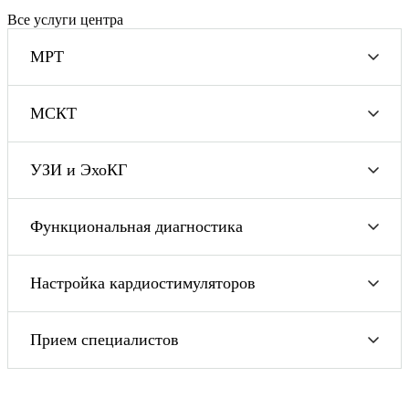
Все услуги центра
МРТ
МСКТ
УЗИ и ЭхоКГ
Функциональная диагностика
Настройка кардиостимуляторов
Прием специалистов