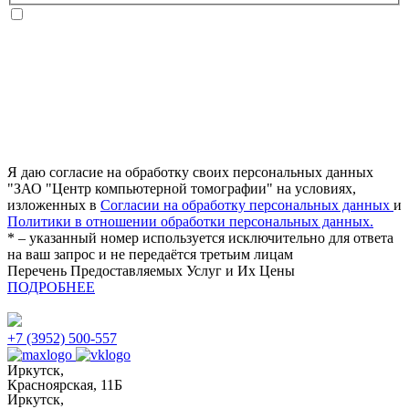
Я даю согласие на обработку своих персональных данных
"ЗАО "Центр компьютерной томографии" на условиях,
изложенных в
Согласии на обработку персональных данных
и
Политики в отношении обработки персональных данных.
* – указанный номер используется исключительно для ответа
на ваш запрос и не передаётся третьим лицам
Перечень Предоставляемых Услуг и Их Цены
ПОДРОБНЕЕ
+7 (3952) 500-557
Иркутск,
Красноярская, 11Б
Иркутск,