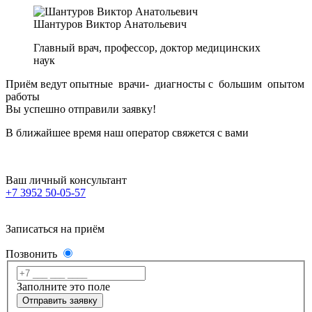
Шантуров Виктор Анатольевич
Главный врач, профессор, доктор медицинских
наук
Приём ведут опытные врачи- диагносты с большим опытом
работы
Вы успешно отправили заявку!
В ближайшее время наш оператор свяжется с вами
Ваш личный консультант
+7 3952 50-05-57
Записаться на приём
Позвонить
Заполните это поле
Отправить заявку