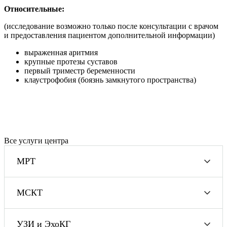
Относительные:
(исследование возможно только после консультации с врачом
и предоставления пациентом дополнительной информации)
выраженная аритмия
крупные протезы суставов
первый триместр беременности
клаустрофобия (боязнь замкнутого пространства)
Все услуги центра
МРТ
МСКТ
УЗИ и ЭхоКГ