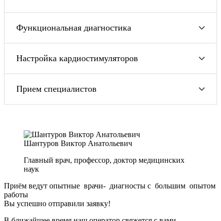
Функциональная диагностика
Настройка кардиостимуляторов
Прием специалистов
Шантуров Виктор Анатольевич
Главный врач, профессор, доктор медицинских
наук
Приём ведут опытные врачи- диагносты с большим опытом
работы
Вы успешно отправили заявку!
В ближайшее время наш оператор свяжется с вами