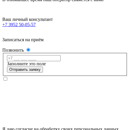
Ваш личный консультант
+7 3952 50-05-57
Записаться на приём
Позвонить
Заполните это поле
Отправить заявку
Я даю согласие на обработку своих персональных данных