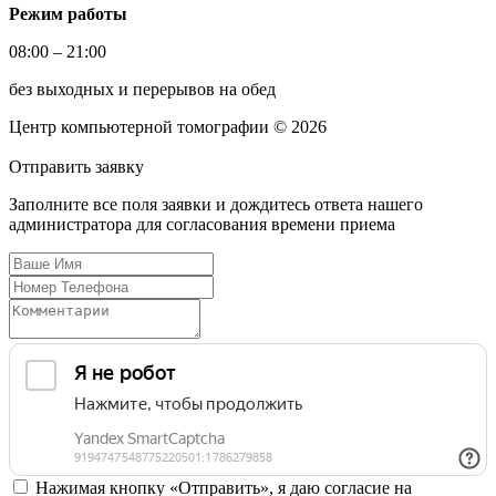
Режим работы
08:00 – 21:00
без выходных и перерывов на обед
Центр компьютерной томографии © 2026
Отправить
заявку
Заполните все поля заявки и дождитесь ответа нашего
администратора для согласования времени приема
Нажимая кнопку «Отправить», я даю согласие на