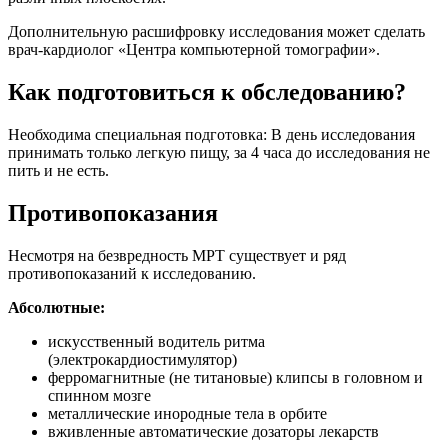
Дополнительную расшифровку исследования может сделать
врач-кардиолог «Центра компьютерной томографии».
Как подготовиться к обследованию?
Необходима специальная подготовка: В день исследования
принимать только легкую пищу, за 4 часа до исследования не
пить и не есть.
Противопоказания
Несмотря на безвредность МРТ существует и ряд
противопоказаний к исследованию.
Абсолютные:
искусственный водитель ритма
(электрокардиостимулятор)
ферромагнитные (не титановые) клипсы в головном и
спинном мозге
металлические инородные тела в орбите
вживленные автоматические дозаторы лекарств