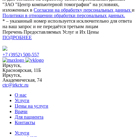
"ЗАО "Центр компьютерной томографии" на условиях,
изложенных в
Согласии на обработку персональных данных
и
Политики в отношении обработки персональных данных.
* – указанный номер используется исключительно для ответа
на ваш запрос и не передаётся третьим лицам
Перечень Предоставляемых Услуг и Их Цены
ПОДРОБНЕЕ
+7 (3952) 500-557
Иркутск,
Красноярская, 11Б
Иркутск,
Академическая, 74
ctc@irkctc.ru
О нас
Услуги
Цены на услуги
Врачи
Для пациента
Контакты
Услуги