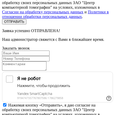
обработку своих персональных данных ЗАО "Центр
компьютерной томографии" на услових, изложенных в
Согласии на обработку персональных данных
и
Политики в
отношении обработки персональных данных
.
Заявка успешно
ОТПРАВЛЕНА!
Наш администратор свяжется с Вами в ближайшее время.
Заказать
звонок
Нажимая кнопку «Отправить», я даю согласие на
обработку своих персональных данных ЗАО "Центр
компьютерной томографии" на услових, изложенных в