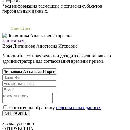
Игоревна
*вся информация размещена с согласия субъектов
персональных данных.
Стаж 12 лет
Записаться
Врач
Литвинова Анастасия Игоревна
Заполните все поля заявки и дождитесь ответа нашего
администратора для согласования времени приема
Согласен на обработку
персональных данных
Заявка успешно
ОТПРАВЛЕНА