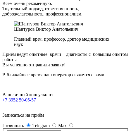
Всем очень рекомендую.
Тщательный подход, ответственность,
доброжелательность, профессионализм.
Шантуров Виктор Анатольевич
Главный врач, профессор, доктор медицинских
наук
Приём ведут опытные врачи - диагносты с большим опытом
работы
Вы успешно отправили заявку!
В ближайшее время наш оператор свяжется с вами
Ваш личный консультант
+7 3952 50-05-57
Записаться на приём
Позвонить
Telegram
Max