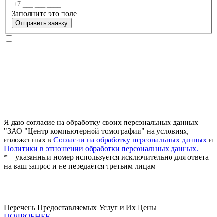
Заполните это поле
Отправить заявку
Я даю согласие на обработку своих персональных данных
"ЗАО "Центр компьютерной томографии" на условиях,
изложенных в
Согласии на обработку персональных данных
и
Политики в отношении обработки персональных данных.
* – указанный номер используется исключительно для ответа
на ваш запрос и не передаётся третьим лицам
Перечень Предоставляемых Услуг и Их Цены
ПОДРОБНЕЕ