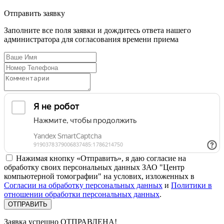
Отправить
заявку
Заполните все поля заявки и дождитесь ответа нашего
администратора для согласования времени приема
Нажимая кнопку «Отправить», я даю согласие на
обработку своих персональных данных ЗАО "Центр
компьютерной томографии" на услових, изложенных в
Согласии на обработку персональных данных
и
Политики в
отношении обработки персональных данных
.
Заявка успешно
ОТПРАВЛЕНА!