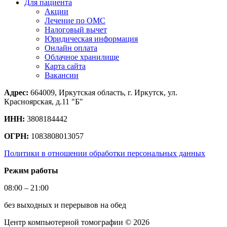
Для пациента
Акции
Лечение по ОМС
Налоговый вычет
Юридическая информация
Онлайн оплата
Облачное хранилище
Карта сайта
Вакансии
Адрес:
664009, Иркутская область, г. Иркутск, ул.
Красноярская, д.11 "Б"
ИНН:
3808184442
ОГРН:
1083808013057
Политики в отношении обработки персональных данных
Режим работы
08:00 – 21:00
без выходных и перерывов на обед
Центр компьютерной томографии © 2026