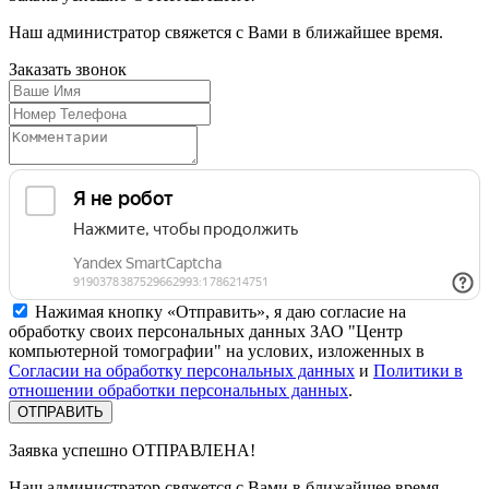
Наш администратор свяжется с Вами в ближайшее время.
Заказать
звонок
Нажимая кнопку «Отправить», я даю согласие на
обработку своих персональных данных ЗАО "Центр
компьютерной томографии" на услових, изложенных в
Согласии на обработку персональных данных
и
Политики в
отношении обработки персональных данных
.
Заявка успешно
ОТПРАВЛЕНА!
Наш администратор свяжется с Вами в ближайшее время.