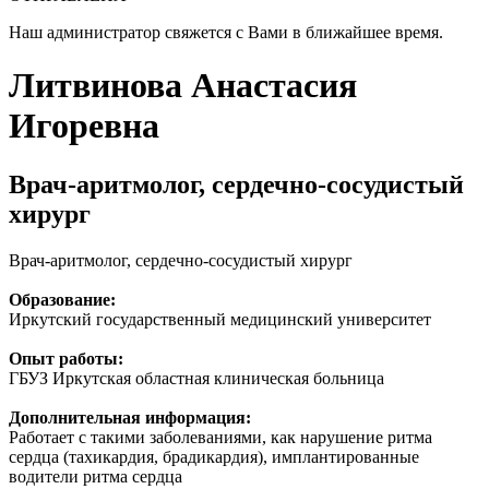
Наш администратор свяжется с Вами в ближайшее время.
Литвинова Анастасия
Игоревна
Врач-аритмолог, сердечно-сосудистый
хирург
Врач-аритмолог, сердечно-сосудистый хирург
Образование:
Иркутский государственный медицинский университет
Опыт работы:
ГБУЗ Иркутская областная клиническая больница
Дополнительная информация:
Работает с такими заболеваниями, как нарушение ритма
сердца (тахикардия, брадикардия), имплантированные
водители ритма сердца