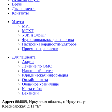
Врачи
Для пациента
Контакты
Услуги
МРТ
МСКТ
УЗИ и ЭхоКГ
Функциональная диагностика
Настройка кардиостимуляторов
Прием специалистов
Для пациента
Акции
Лечение по ОМС
Налоговый вычет
Юридическая информация
Онлайн оплата
Облачное хранилище
Карта сайта
Вакансии
Адрес:
664009, Иркутская область, г. Иркутск, ул.
Красноярская, д.11 "Б"