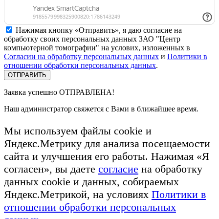
Нажимая кнопку «Отправить», я даю согласие на
обработку своих персональных данных ЗАО "Центр
компьютерной томографии" на услових, изложенных в
Согласии на обработку персональных данных
и
Политики в
отношении обработки персональных данных
.
Заявка успешно
ОТПРАВЛЕНА!
Наш администратор свяжется с Вами в ближайшее время.
Мы используем файлы cookie и
Яндекс.Метрику для анализа посещаемости
сайта и улучшения его работы. Нажимая «Я
согласен», вы даете
согласие
на обработку
данных cookie и данных, собираемых
Яндекс.Метрикой, на условиях
Политики в
отношении обработки персональных