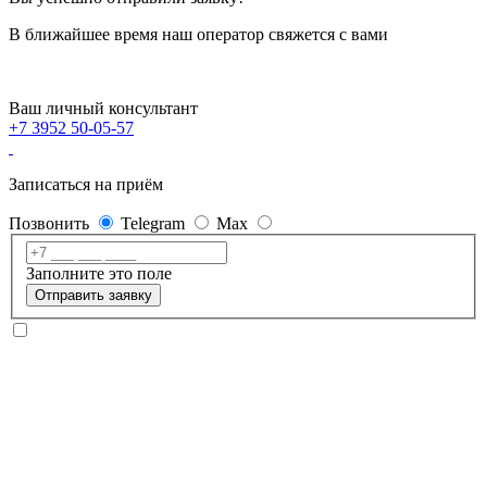
В ближайшее время наш оператор свяжется с вами
Ваш личный консультант
+7 3952 50-05-57
Записаться на приём
Позвонить
Telegram
Max
Заполните это поле
Отправить заявку