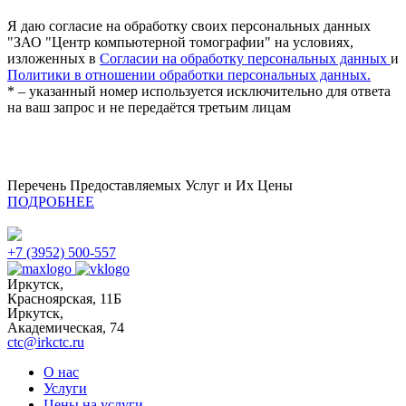
Я даю согласие на обработку своих персональных данных
"ЗАО "Центр компьютерной томографии" на условиях,
изложенных в
Согласии на обработку персональных данных
и
Политики в отношении обработки персональных данных.
* – указанный номер используется исключительно для ответа
на ваш запрос и не передаётся третьим лицам
Перечень Предоставляемых Услуг и Их Цены
ПОДРОБНЕЕ
+7 (3952) 500-557
Иркутск,
Красноярская, 11Б
Иркутск,
Академическая, 74
ctc@irkctc.ru
О нас
Услуги
Цены на услуги