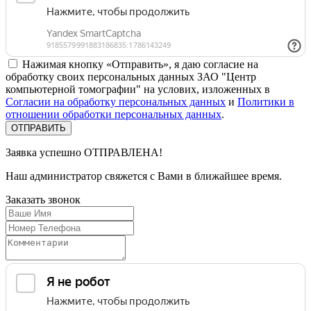
Нажимая кнопку «Отправить», я даю согласие на
обработку своих персональных данных ЗАО "Центр
компьютерной томографии" на услових, изложенных в
Согласии на обработку персональных данных
и
Политики в
отношении обработки персональных данных
.
Заявка успешно
ОТПРАВЛЕНА!
Наш администратор свяжется с Вами в ближайшее время.
Заказать
звонок