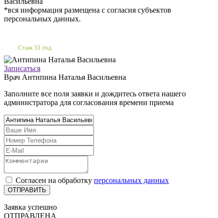
Васильевна
*вся информация размещена с согласия субъектов
персональных данных.
Стаж 31 год
Записаться
Врач
Антипина Наталья Васильевна
Заполните все поля заявки и дождитесь ответа нашего
администратора для согласования времени приема
Согласен на обработку
персональных данных
Заявка успешно
ОТПРАВЛЕНА