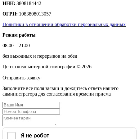
ИНН:
3808184442
ОГРН:
1083808013057
Политики в отношении обработки персональных данных
Режим работы
08:00 – 21:00
без выходных и перерывов на обед
Центр компьютерной томографии © 2026
Отправить
заявку
Заполните все поля заявки и дождитесь ответа нашего
администратора для согласования времени приема