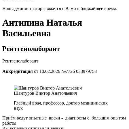
Наш администратор свяжется с Вами в ближайшее время.
Антипина Наталья
Васильевна
Рентгенолаборант
Рентгенолаборант
Аккредитация
от 10.02.2026 №7726 033979758
Шантуров Виктор Анатольевич
Главный врач, профессор, доктор медицинских
наук
Приём ведут опытные врачи - диагносты с большим опытом
работы
Вы успешно отправили заявку!