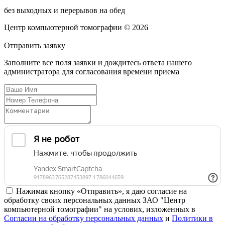
без выходных и перерывов на обед
Центр компьютерной томографии © 2026
Отправить
заявку
Заполните все поля заявки и дождитесь ответа нашего
администратора для согласования времени приема
Нажимая кнопку «Отправить», я даю согласие на
обработку своих персональных данных ЗАО "Центр
компьютерной томографии" на услових, изложенных в
Согласии на обработку персональных данных
и
Политики в