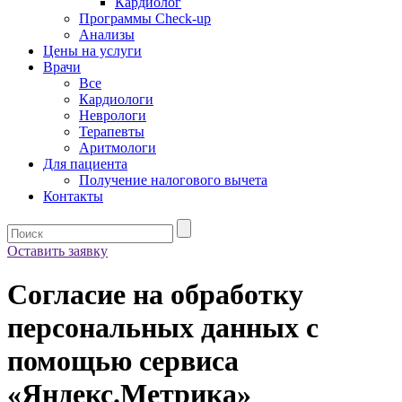
Кардиолог
Программы Check-up
Анализы
Цены на услуги
Врачи
Все
Кардиологи
Неврологи
Терапевты
Аритмологи
Для пациента
Получение налогового вычета
Контакты
Оставить заявку
Согласие на обработку
персональных данных с
помощью сервиса
«Яндекс.Метрика»