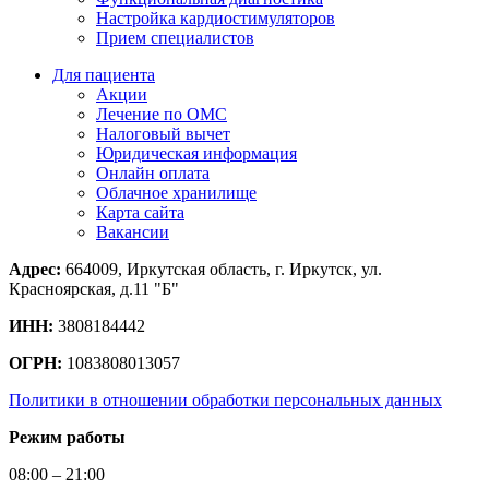
Настройка кардиостимуляторов
Прием специалистов
Для пациента
Акции
Лечение по ОМС
Налоговый вычет
Юридическая информация
Онлайн оплата
Облачное хранилище
Карта сайта
Вакансии
Адрес:
664009, Иркутская область, г. Иркутск, ул.
Красноярская, д.11 "Б"
ИНН:
3808184442
ОГРН:
1083808013057
Политики в отношении обработки персональных данных
Режим работы
08:00 – 21:00