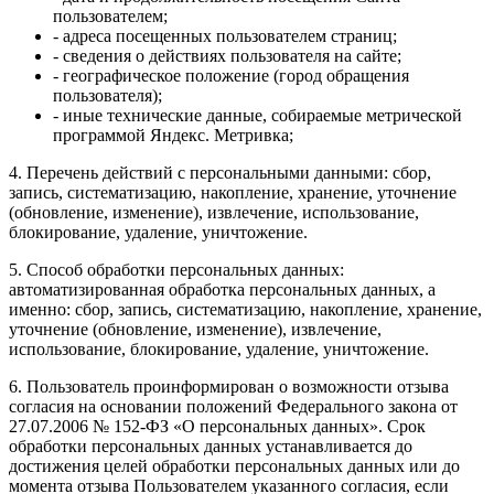
пользователем;
- адреса посещенных пользователем страниц;
- сведения о действиях пользователя на сайте;
- географическое положение (город обращения
пользователя);
- иные технические данные, собираемые метрической
программой Яндекс. Метривка;
4. Перечень действий с персональными данными: сбор,
запись, систематизацию, накопление, хранение, уточнение
(обновление, изменение), извлечение, использование,
блокирование, удаление, уничтожение.
5. Способ обработки персональных данных:
автоматизированная обработка персональных данных, а
именно: сбор, запись, систематизацию, накопление, хранение,
уточнение (обновление, изменение), извлечение,
использование, блокирование, удаление, уничтожение.
6. Пользователь проинформирован о возможности отзыва
согласия на основании положений Федерального закона от
27.07.2006 № 152-ФЗ «О персональных данных». Срок
обработки персональных данных устанавливается до
достижения целей обработки персональных данных или до
момента отзыва Пользователем указанного согласия, если