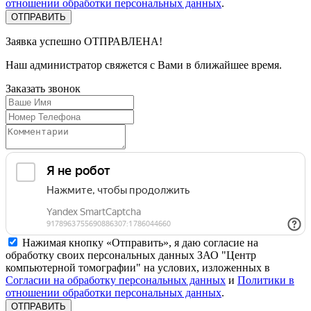
отношении обработки персональных данных
.
Заявка успешно
ОТПРАВЛЕНА!
Наш администратор свяжется с Вами в ближайшее время.
Заказать
звонок
Нажимая кнопку «Отправить», я даю согласие на
обработку своих персональных данных ЗАО "Центр
компьютерной томографии" на услових, изложенных в
Согласии на обработку персональных данных
и
Политики в
отношении обработки персональных данных
.